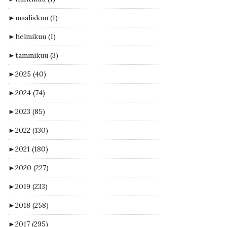
►
maaliskuu
(1)
►
helmikuu
(1)
►
tammikuu
(3)
►
2025
(40)
►
2024
(74)
►
2023
(85)
►
2022
(130)
►
2021
(180)
►
2020
(227)
►
2019
(233)
►
2018
(258)
►
2017
(295)