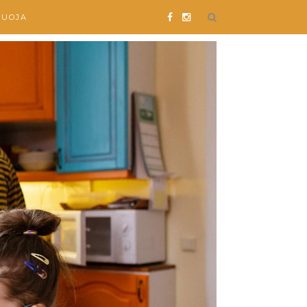
SUOJA