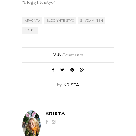
"Blogiyhteistyö"
ARVONTA
BLOGIYHTEISTYÖ
SIIVOAMINEN
SOTKU
258
Comments
By
KRISTA
KRISTA