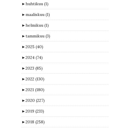
►
huhtikuu
(1)
►
maaliskuu
(1)
►
helmikuu
(1)
►
tammikuu
(3)
►
2025
(40)
►
2024
(74)
►
2023
(85)
►
2022
(130)
►
2021
(180)
►
2020
(227)
►
2019
(233)
►
2018
(258)