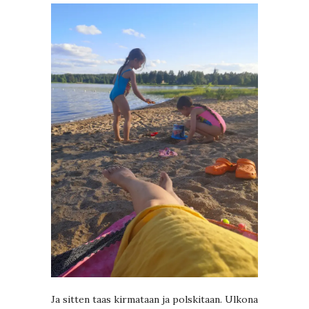
Ja sitten taas kirmataan ja polskitaan. Ulkona