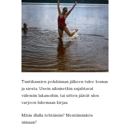
Tuntikausien polskinnan jälkeen tulee lounas
ja siesta. Usein aikuisetkin sujahtavat
viileisiin lakanoihin, tai sitten jäävät ulos
varjoon lukemaan kirjaa.
Mitäs illalla tehtäisiin? Mentäisiinkös
uimaan?