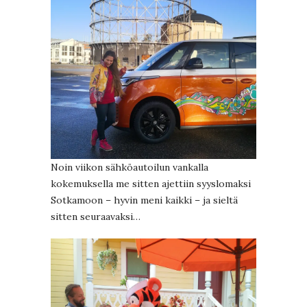
Noin viikon sähköautoilun vankalla
kokemuksella me sitten ajettiin syyslomaksi
Sotkamoon – hyvin meni kaikki – ja sieltä
sitten seuraavaksi…