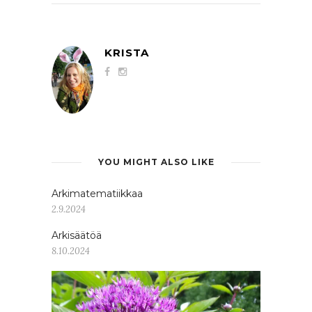
KRISTA
YOU MIGHT ALSO LIKE
Arkimatematiikkaa
2.9.2024
Arkisäätöä
8.10.2024