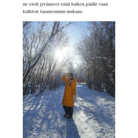
ne eivät jyränneet enää kaiken päälle vaan
kulkivat tasaisemmin mukana.