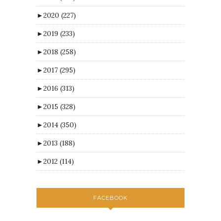
►
2020
(227)
►
2019
(233)
►
2018
(258)
►
2017
(295)
►
2016
(313)
►
2015
(328)
►
2014
(350)
►
2013
(188)
►
2012
(114)
FACEBOOK