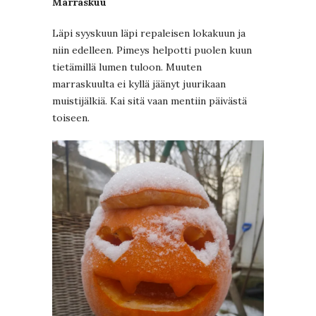
Marraskuu
Läpi syyskuun läpi repaleisen lokakuun ja
niin edelleen. Pimeys helpotti puolen kuun
tietämillä lumen tuloon. Muuten
marraskuulta ei kyllä jäänyt juurikaan
muistijälkiä. Kai sitä vaan mentiin päivästä
toiseen.