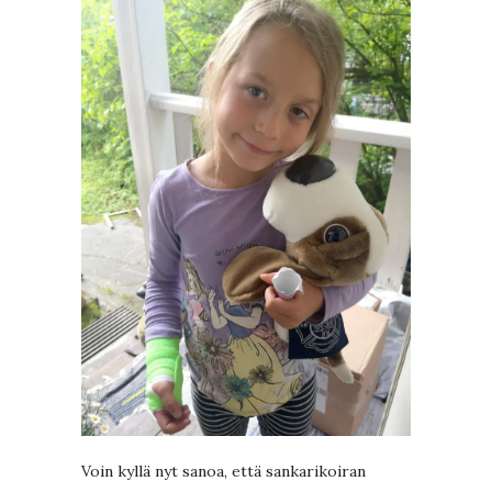
Voin kyllä nyt sanoa, että sankarikoiran