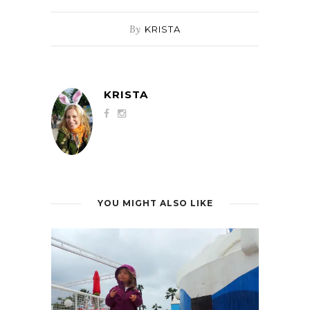
By
KRISTA
KRISTA
YOU MIGHT ALSO LIKE