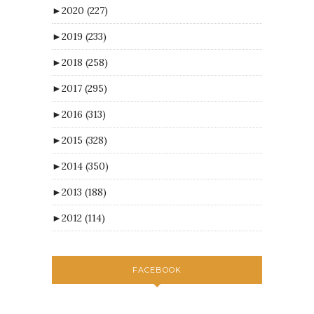
►
2020
(227)
►
2019
(233)
►
2018
(258)
►
2017
(295)
►
2016
(313)
►
2015
(328)
►
2014
(350)
►
2013
(188)
►
2012
(114)
FACEBOOK