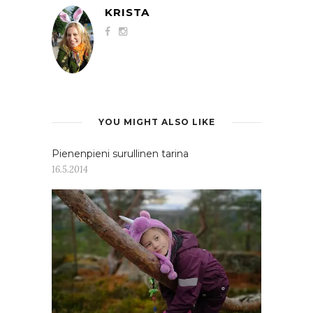
KRISTA
YOU MIGHT ALSO LIKE
Pienenpieni surullinen tarina
16.5.2014