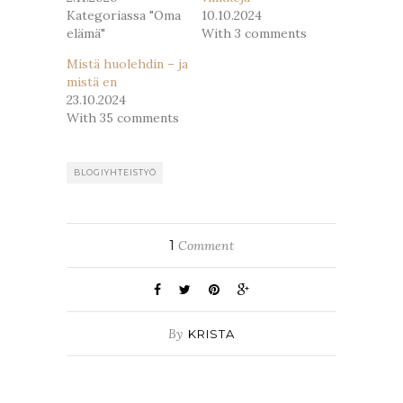
Kategoriassa "Oma
10.10.2024
elämä"
With 3 comments
Mistä huolehdin – ja
mistä en
23.10.2024
With 35 comments
BLOGIYHTEISTYÖ
1
Comment
By
KRISTA