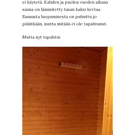
ei käytetä. Kahden ja puolen vuoden aikana
sauna on lämmitetty tasan kaksi kertaa.
Saunasta luopumisesta on puhuttu jo
piiiiitkään, mutta mitään ei ole tapahtunut.
Mutta nyt tapahtui.