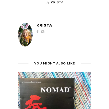
By
KRISTA
KRISTA
YOU MIGHT ALSO LIKE