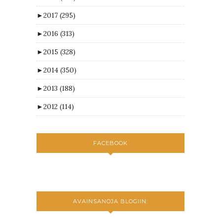
►
2017
(295)
►
2016
(313)
►
2015
(328)
►
2014
(350)
►
2013
(188)
►
2012
(114)
FACEBOOK
AVAINSANOJA BLOGIIN: