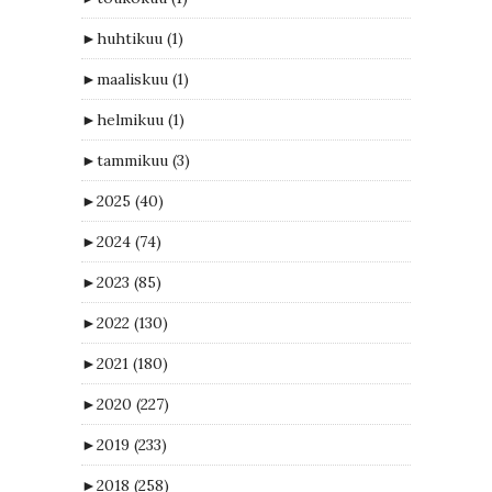
►
huhtikuu
(1)
►
maaliskuu
(1)
►
helmikuu
(1)
►
tammikuu
(3)
►
2025
(40)
►
2024
(74)
►
2023
(85)
►
2022
(130)
►
2021
(180)
►
2020
(227)
►
2019
(233)
►
2018
(258)