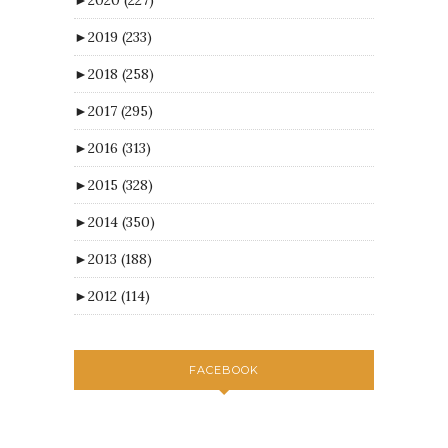
►
2019
(233)
►
2018
(258)
►
2017
(295)
►
2016
(313)
►
2015
(328)
►
2014
(350)
►
2013
(188)
►
2012
(114)
FACEBOOK