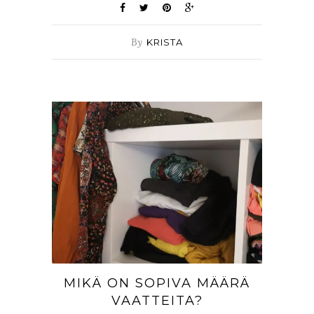
By
KRISTA
MIKÄ ON SOPIVA MÄÄRÄ
VAATTEITA?