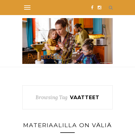
Browsing Tag
VAATTEET
MATERIAALILLA ON VÄLIÄ