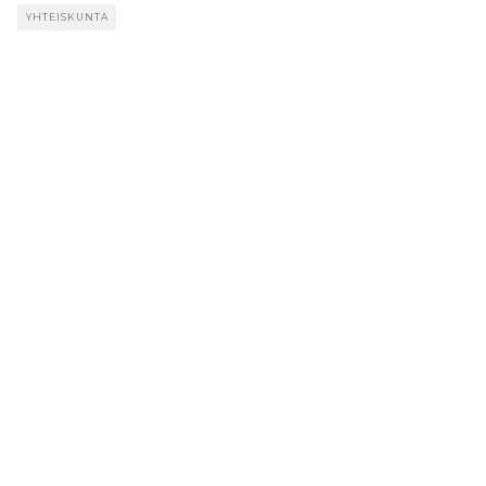
YHTEISKUNTA