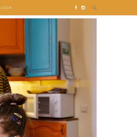
SUOJA