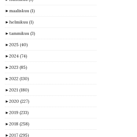
►
maaliskuu
(1)
►
helmikuu
(1)
►
tammikuu
(3)
►
2025
(40)
►
2024
(74)
►
2023
(85)
►
2022
(130)
►
2021
(180)
►
2020
(227)
►
2019
(233)
►
2018
(258)
►
2017
(295)