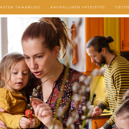
ASTEN TAIKABLOGI
KAUPALLINEN YHTEISTYÖ
TIETO