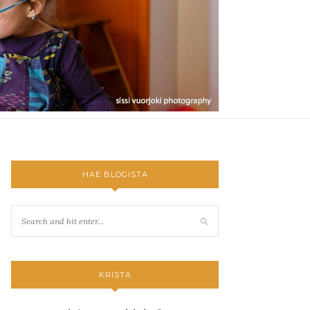
HAE BLOGISTA
KRISTA