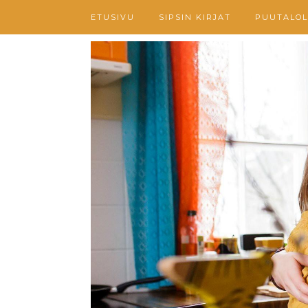
ETUSIVU
SIPSIN KIRJAT
PUUTALOL