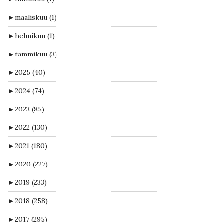
►
maaliskuu
(1)
►
helmikuu
(1)
►
tammikuu
(3)
►
2025
(40)
►
2024
(74)
►
2023
(85)
►
2022
(130)
►
2021
(180)
►
2020
(227)
►
2019
(233)
►
2018
(258)
►
2017
(295)