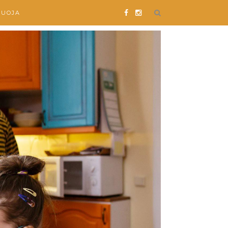
SUOJA