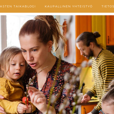
ASTEN TAIKABLOGI
KAUPALLINEN YHTEISTYÖ
TIETO