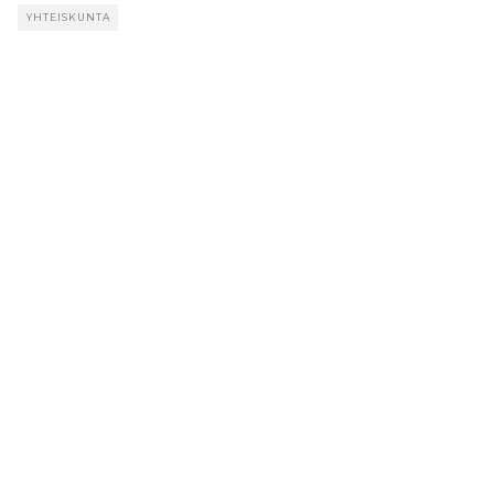
YHTEISKUNTA