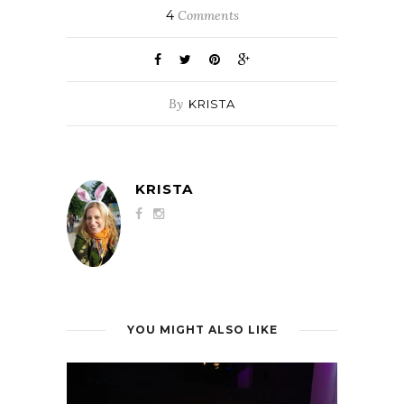
4
Comments
By
KRISTA
KRISTA
YOU MIGHT ALSO LIKE