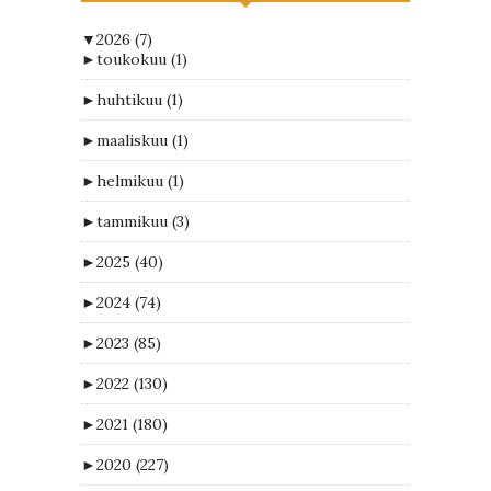
▼
2026
(7)
►
toukokuu
(1)
►
huhtikuu
(1)
►
maaliskuu
(1)
►
helmikuu
(1)
►
tammikuu
(3)
►
2025
(40)
►
2024
(74)
►
2023
(85)
►
2022
(130)
►
2021
(180)
►
2020
(227)