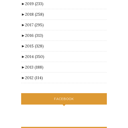
►
2019
(233)
►
2018
(258)
►
2017
(295)
►
2016
(313)
►
2015
(328)
►
2014
(350)
►
2013
(188)
►
2012
(114)
FACEBOOK