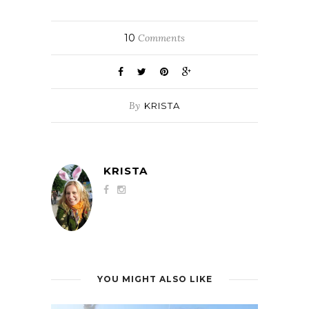
10
Comments
By
KRISTA
KRISTA
YOU MIGHT ALSO LIKE