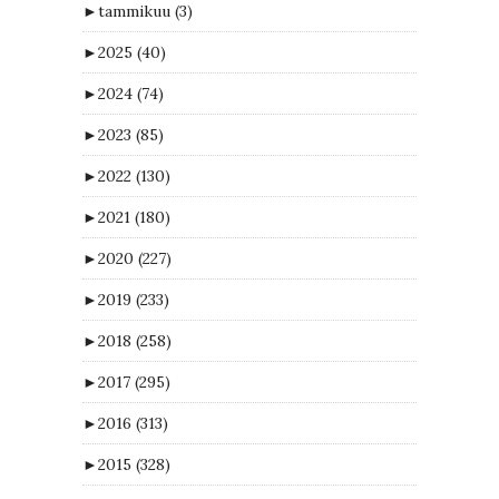
►
tammikuu
(3)
►
2025
(40)
►
2024
(74)
►
2023
(85)
►
2022
(130)
►
2021
(180)
►
2020
(227)
►
2019
(233)
►
2018
(258)
►
2017
(295)
►
2016
(313)
►
2015
(328)