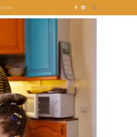
SUOJA