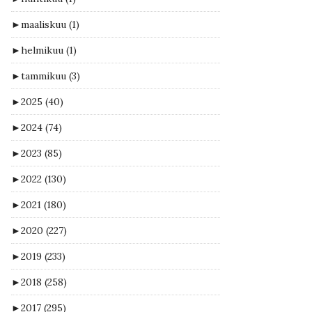
►
maaliskuu
(1)
►
helmikuu
(1)
►
tammikuu
(3)
►
2025
(40)
►
2024
(74)
►
2023
(85)
►
2022
(130)
►
2021
(180)
►
2020
(227)
►
2019
(233)
►
2018
(258)
►
2017
(295)