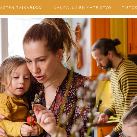
ASTEN TAIKABLOGI
KAUPALLINEN YHTEISTYÖ
TIETO