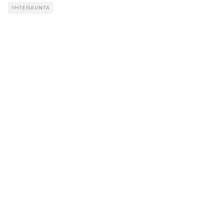
YHTEISKUNTA