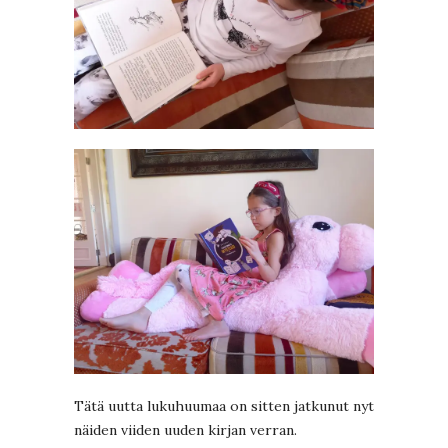
Tätä uutta lukuhuumaa on sitten jatkunut nyt
näiden viiden uuden kirjan verran.