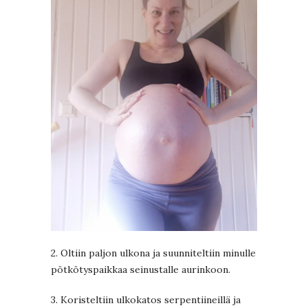
2. Oltiin paljon ulkona ja suunniteltiin minulle
pötkötyspaikkaa seinustalle aurinkoon.
3. Koristeltiin ulkokatos serpentiineillä ja