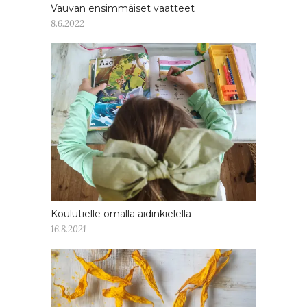
Vauvan ensimmäiset vaatteet
8.6.2022
Koulutielle omalla äidinkielellä
16.8.2021