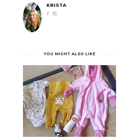
KRISTA
YOU MIGHT ALSO LIKE