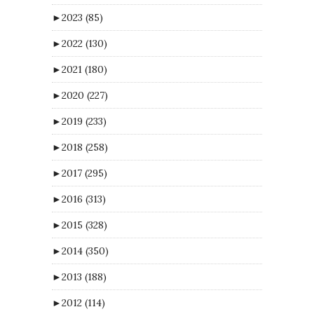
►
2023
(85)
►
2022
(130)
►
2021
(180)
►
2020
(227)
►
2019
(233)
►
2018
(258)
►
2017
(295)
►
2016
(313)
►
2015
(328)
►
2014
(350)
►
2013
(188)
►
2012
(114)