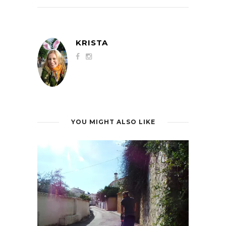
KRISTA
YOU MIGHT ALSO LIKE