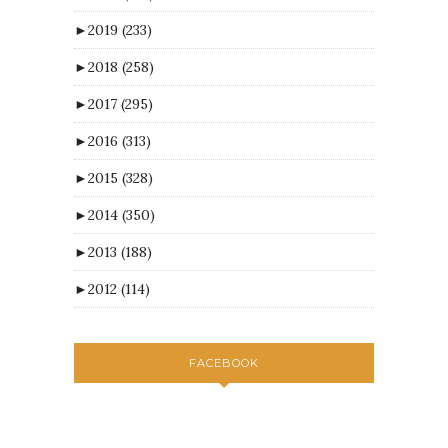
►
2019
(233)
►
2018
(258)
►
2017
(295)
►
2016
(313)
►
2015
(328)
►
2014
(350)
►
2013
(188)
►
2012
(114)
FACEBOOK