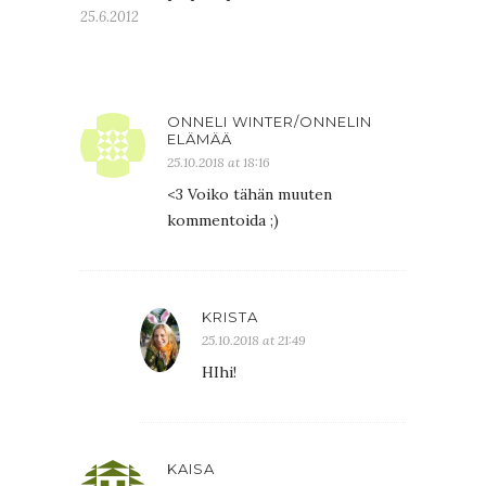
25.6.2012
ONNELI WINTER/ONNELIN
ELÄMÄÄ
25.10.2018 at 18:16
<3 Voiko tähän muuten
kommentoida ;)
KRISTA
25.10.2018 at 21:49
HIhi!
KAISA