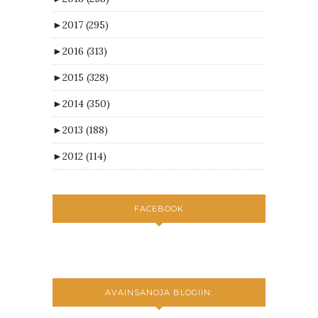
►
2017
(295)
►
2016
(313)
►
2015
(328)
►
2014
(350)
►
2013
(188)
►
2012
(114)
FACEBOOK
AVAINSANOJA BLOGIIN: