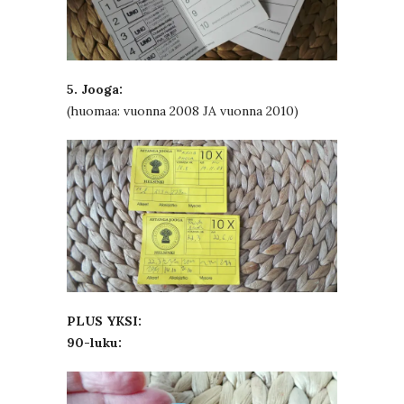
5. Jooga:
(huomaa: vuonna 2008 JA vuonna 2010)
PLUS YKSI:
90-luku: