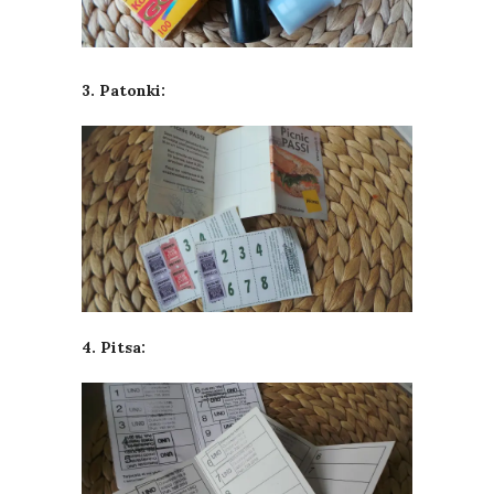
3. Patonki:
4. Pitsa: