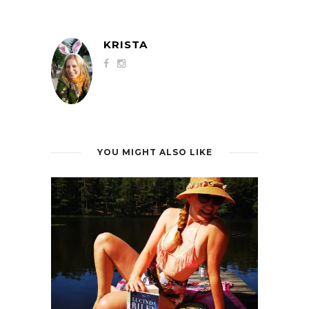
KRISTA
YOU MIGHT ALSO LIKE