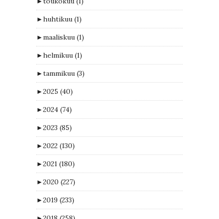
►
toukokuu
(1)
►
huhtikuu
(1)
►
maaliskuu
(1)
►
helmikuu
(1)
►
tammikuu
(3)
►
2025
(40)
►
2024
(74)
►
2023
(85)
►
2022
(130)
►
2021
(180)
►
2020
(227)
►
2019
(233)
►
2018
(258)