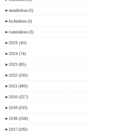
►
maaliskuu
(1)
►
helmikuu
(1)
►
tammikuu
(3)
►
2025
(40)
►
2024
(74)
►
2023
(85)
►
2022
(130)
►
2021
(180)
►
2020
(227)
►
2019
(233)
►
2018
(258)
►
2017
(295)