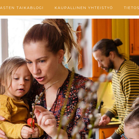
ASTEN TAIKABLOGI
KAUPALLINEN YHTEISTYÖ
TIETO