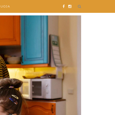
SUOJA