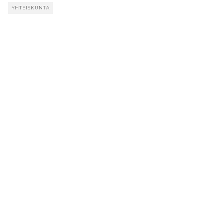
YHTEISKUNTA