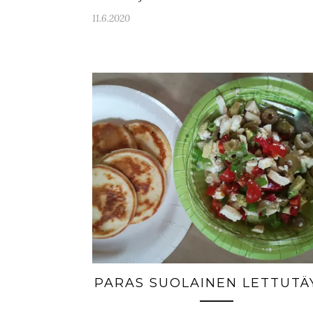
11.6.2020
PARAS SUOLAINEN LETTUTÄ