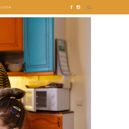
SUOJA