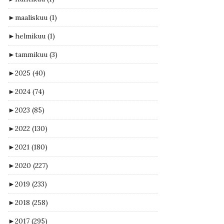
►
maaliskuu
(1)
►
helmikuu
(1)
►
tammikuu
(3)
►
2025
(40)
►
2024
(74)
►
2023
(85)
►
2022
(130)
►
2021
(180)
►
2020
(227)
►
2019
(233)
►
2018
(258)
►
2017
(295)