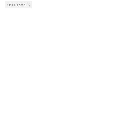
YHTEISKUNTA