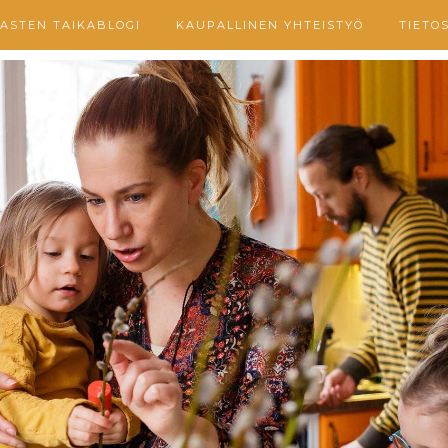
ASTEN TAIKABLOGI
KAUPALLINEN YHTEISTYÖ
TIETO