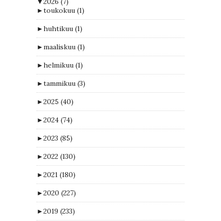
▼
2026
(7)
►
toukokuu
(1)
►
huhtikuu
(1)
►
maaliskuu
(1)
►
helmikuu
(1)
►
tammikuu
(3)
►
2025
(40)
►
2024
(74)
►
2023
(85)
►
2022
(130)
►
2021
(180)
►
2020
(227)
►
2019
(233)