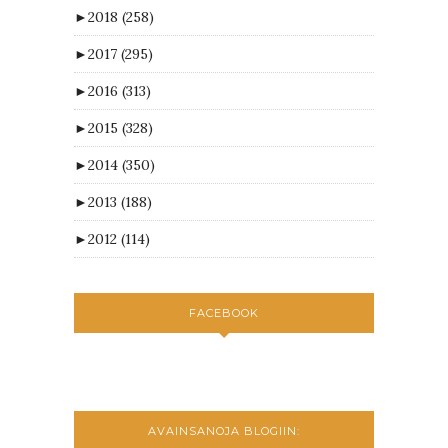
►
2018
(258)
►
2017
(295)
►
2016
(313)
►
2015
(328)
►
2014
(350)
►
2013
(188)
►
2012
(114)
FACEBOOK
AVAINSANOJA BLOGIIN: