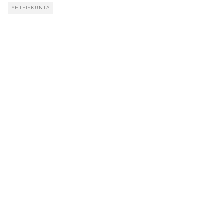
YHTEISKUNTA