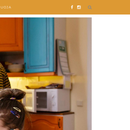
SUOJA