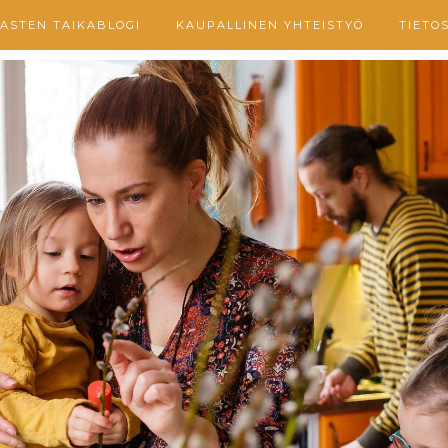
ASTEN TAIKABLOGI
KAUPALLINEN YHTEISTYÖ
TIETO