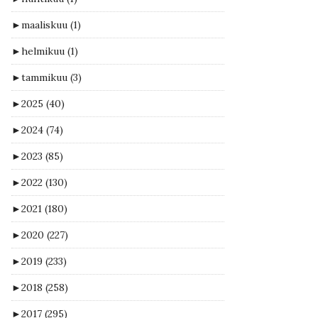
►
maaliskuu
(1)
►
helmikuu
(1)
►
tammikuu
(3)
►
2025
(40)
►
2024
(74)
►
2023
(85)
►
2022
(130)
►
2021
(180)
►
2020
(227)
►
2019
(233)
►
2018
(258)
►
2017
(295)