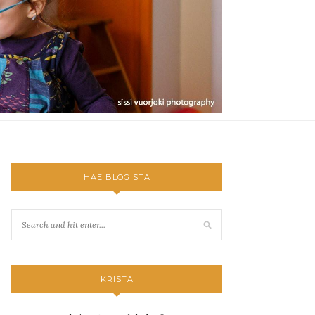
HAE BLOGISTA
KRISTA