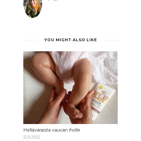
YOU MIGHT ALSO LIKE
Hellävaraista vauvan iholle
21.9.2022