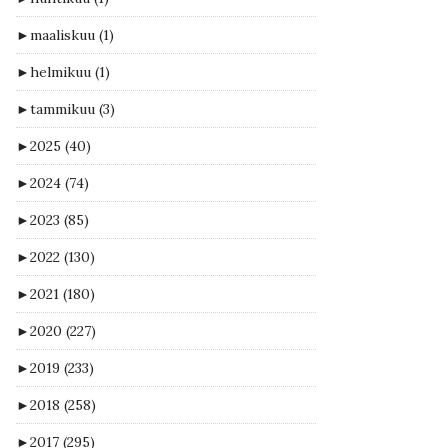
►
maaliskuu
(1)
►
helmikuu
(1)
►
tammikuu
(3)
►
2025
(40)
►
2024
(74)
►
2023
(85)
►
2022
(130)
►
2021
(180)
►
2020
(227)
►
2019
(233)
►
2018
(258)
►
2017
(295)