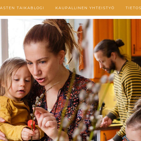
ASTEN TAIKABLOGI
KAUPALLINEN YHTEISTYÖ
TIETO