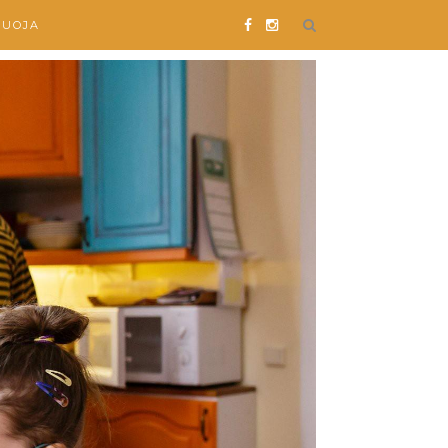
SUOJA