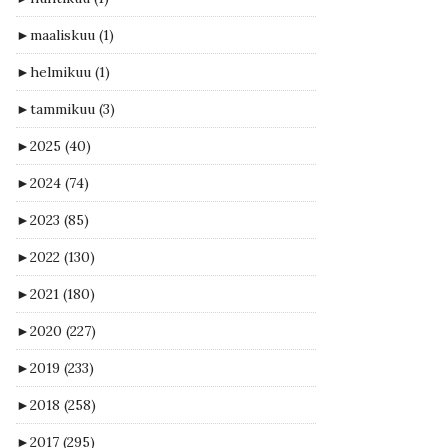
►
maaliskuu
(1)
►
helmikuu
(1)
►
tammikuu
(3)
►
2025
(40)
►
2024
(74)
►
2023
(85)
►
2022
(130)
►
2021
(180)
►
2020
(227)
►
2019
(233)
►
2018
(258)
►
2017
(295)