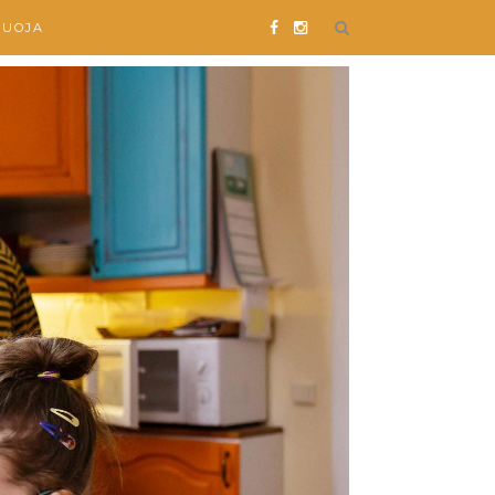
SUOJA