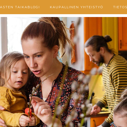
ASTEN TAIKABLOGI
KAUPALLINEN YHTEISTYÖ
TIETO