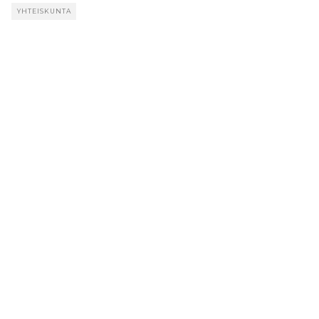
YHTEISKUNTA