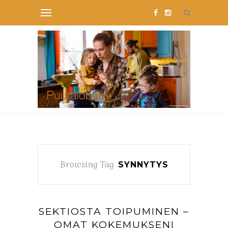
Browsing Tag
SYNNYTYS
SEKTIOSTA TOIPUMINEN –
OMAT KOKEMUKSENI