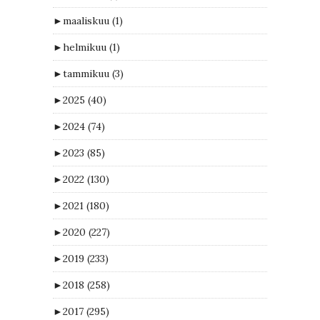
►
maaliskuu
(1)
►
helmikuu
(1)
►
tammikuu
(3)
►
2025
(40)
►
2024
(74)
►
2023
(85)
►
2022
(130)
►
2021
(180)
►
2020
(227)
►
2019
(233)
►
2018
(258)
►
2017
(295)