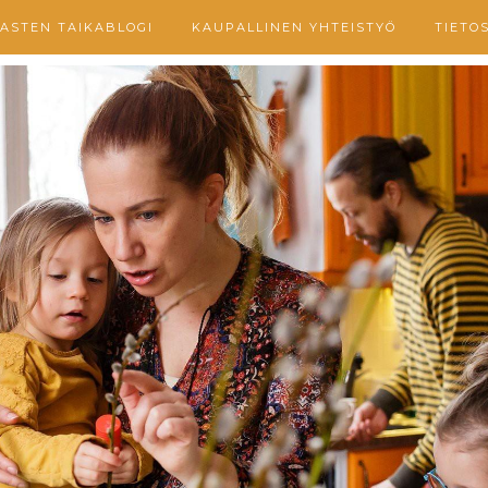
ASTEN TAIKABLOGI
KAUPALLINEN YHTEISTYÖ
TIETO