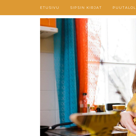
ETUSIVU
SIPSIN KIRJAT
PUUTALOL