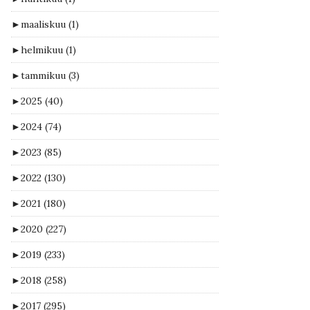
►
maaliskuu
(1)
►
helmikuu
(1)
►
tammikuu
(3)
►
2025
(40)
►
2024
(74)
►
2023
(85)
►
2022
(130)
►
2021
(180)
►
2020
(227)
►
2019
(233)
►
2018
(258)
►
2017
(295)