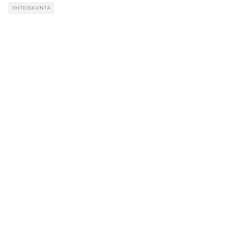
YHTEISKUNTA