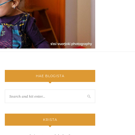
HAE BLOGISTA
KRISTA