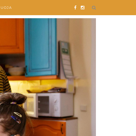
SUOJA