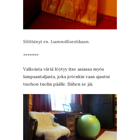
Silittänyt en. Luonnollisestikaan.
*******
Valkoista väriä löytyy itse asiassa myös
lampaantaljasta, joka jotenkin vaan ajautui
tuohon tuolin päälle. Siihen se jäi.