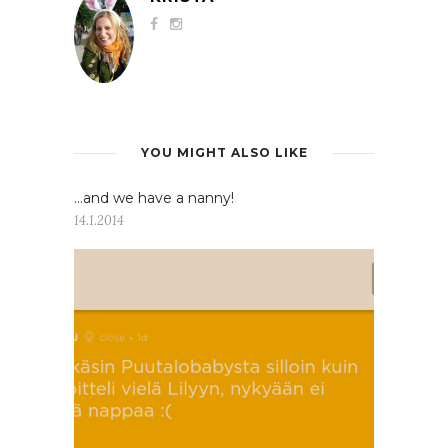
YOU MIGHT ALSO LIKE
…and we have a nanny!
14.1.2014