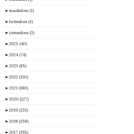
►
maaliskuu
(1)
►
helmikuu
(1)
►
tammikuu
(3)
►
2025
(40)
►
2024
(74)
►
2023
(85)
►
2022
(130)
►
2021
(180)
►
2020
(227)
►
2019
(233)
►
2018
(258)
►
2017
(295)