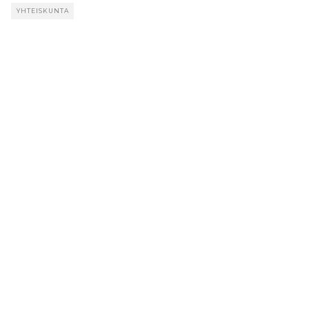
YHTEISKUNTA