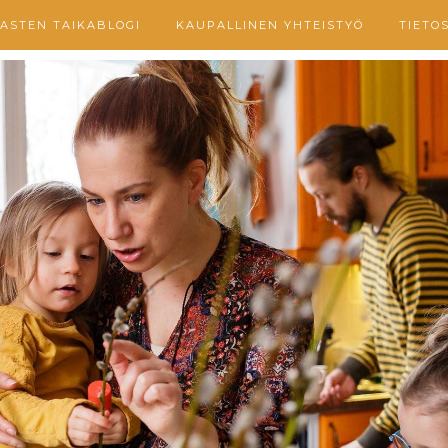
ASTEN TAIKABLOGI
KAUPALLINEN YHTEISTYÖ
TIETO