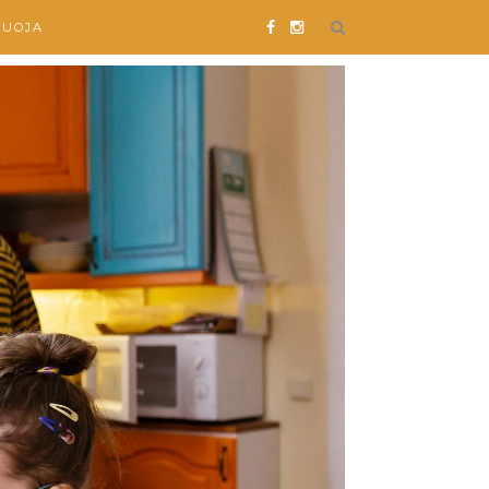
SUOJA