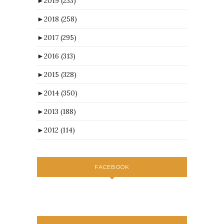
►
2019
(233)
►
2018
(258)
►
2017
(295)
►
2016
(313)
►
2015
(328)
►
2014
(350)
►
2013
(188)
►
2012
(114)
FACEBOOK