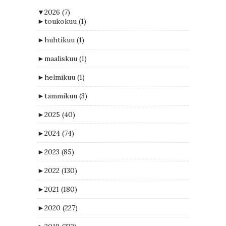
▼
2026
(7)
►
toukokuu
(1)
►
huhtikuu
(1)
►
maaliskuu
(1)
►
helmikuu
(1)
►
tammikuu
(3)
►
2025
(40)
►
2024
(74)
►
2023
(85)
►
2022
(130)
►
2021
(180)
►
2020
(227)