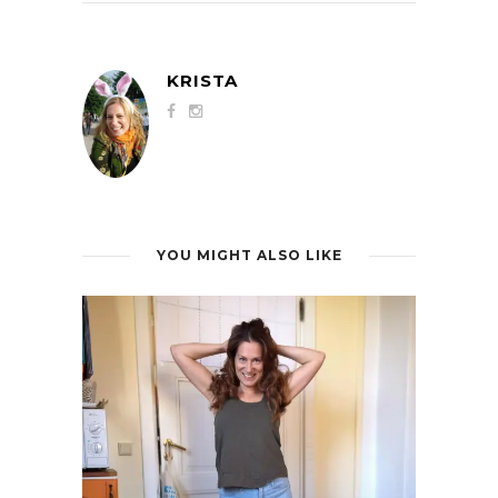
KRISTA
YOU MIGHT ALSO LIKE