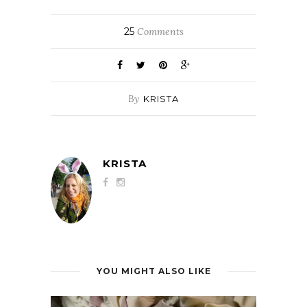
25
Comments
By
KRISTA
KRISTA
YOU MIGHT ALSO LIKE