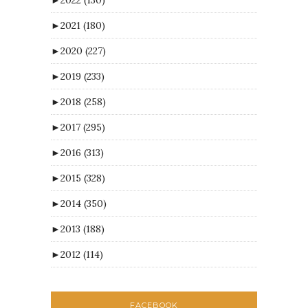
►
2022
(130)
►
2021
(180)
►
2020
(227)
►
2019
(233)
►
2018
(258)
►
2017
(295)
►
2016
(313)
►
2015
(328)
►
2014
(350)
►
2013
(188)
►
2012
(114)
FACEBOOK