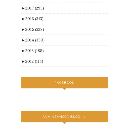
►
2017
(295)
►
2016
(313)
►
2015
(328)
►
2014
(350)
►
2013
(188)
►
2012
(114)
FACEBOOK
AVAINSANOJA BLOGIIN: