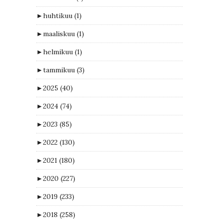
►
huhtikuu
(1)
►
maaliskuu
(1)
►
helmikuu
(1)
►
tammikuu
(3)
►
2025
(40)
►
2024
(74)
►
2023
(85)
►
2022
(130)
►
2021
(180)
►
2020
(227)
►
2019
(233)
►
2018
(258)