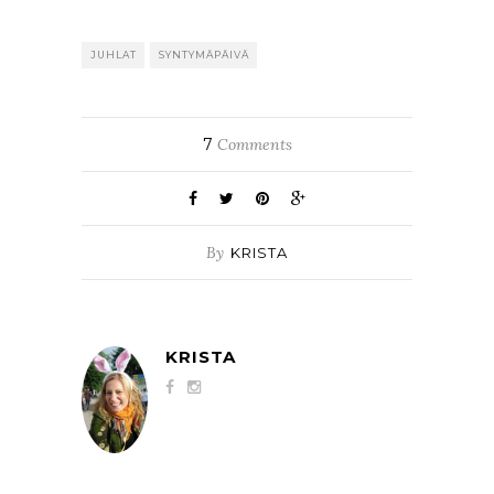
JUHLAT
SYNTYMÄPÄIVÄ
7
Comments
By
KRISTA
KRISTA