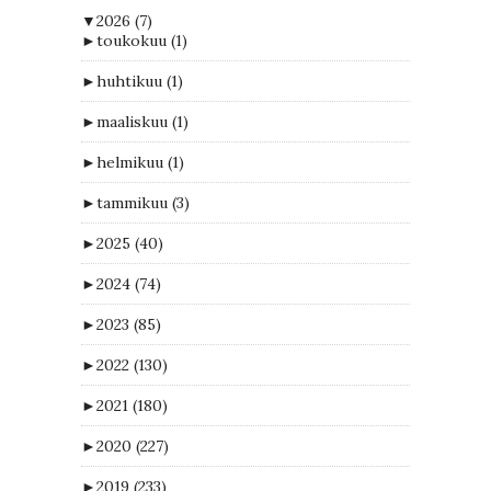
▼
2026
(7)
►
toukokuu
(1)
►
huhtikuu
(1)
►
maaliskuu
(1)
►
helmikuu
(1)
►
tammikuu
(3)
►
2025
(40)
►
2024
(74)
►
2023
(85)
►
2022
(130)
►
2021
(180)
►
2020
(227)
►
2019
(233)