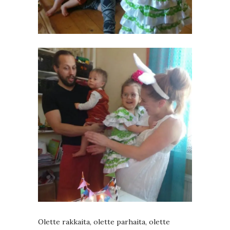
Olette rakkaita, olette parhaita, olette