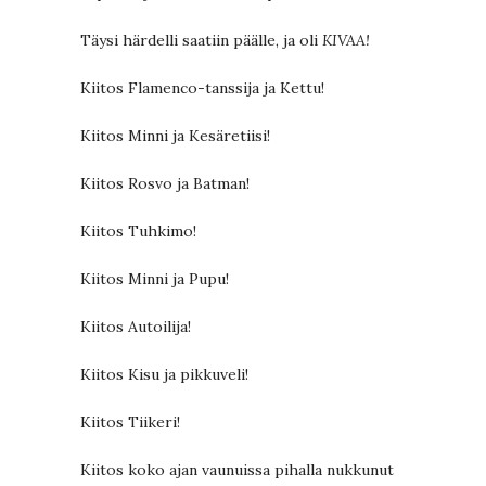
Täysi härdelli saatiin päälle, ja oli
KIVAA!
Kiitos Flamenco-tanssija ja Kettu!
Kiitos Minni ja Kesäretiisi!
Kiitos Rosvo ja Batman!
Kiitos Tuhkimo!
Kiitos Minni ja Pupu!
Kiitos Autoilija!
Kiitos Kisu ja pikkuveli!
Kiitos Tiikeri!
Kiitos koko ajan vaunuissa pihalla nukkunut