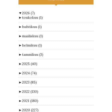
▼
2026
(7)
►
toukokuu
(1)
►
huhtikuu
(1)
►
maaliskuu
(1)
►
helmikuu
(1)
►
tammikuu
(3)
►
2025
(40)
►
2024
(74)
►
2023
(85)
►
2022
(130)
►
2021
(180)
►
2020
(227)