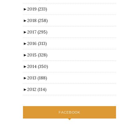
►
2019
(233)
►
2018
(258)
►
2017
(295)
►
2016
(313)
►
2015
(328)
►
2014
(350)
►
2013
(188)
►
2012
(114)
FACEBOOK