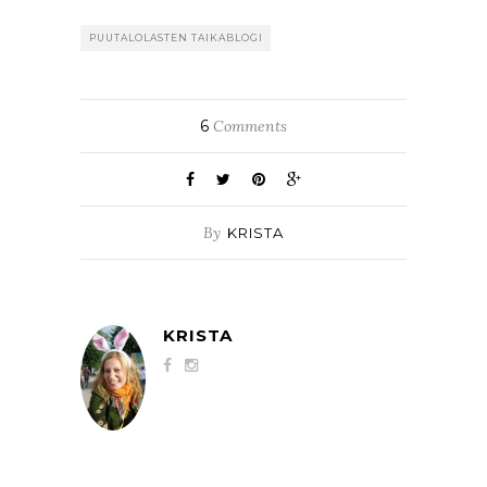
PUUTALOLASTEN TAIKABLOGI
6
Comments
By
KRISTA
KRISTA