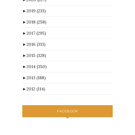
►
2019
(233)
►
2018
(258)
►
2017
(295)
►
2016
(313)
►
2015
(328)
►
2014
(350)
►
2013
(188)
►
2012
(114)
FACEBOOK