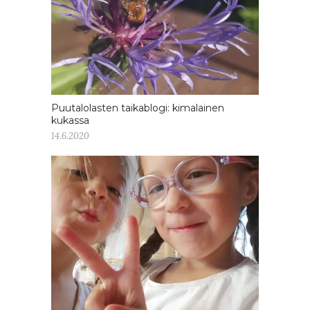
Puutalolasten taikablogi: kimalainen
kukassa
14.6.2020