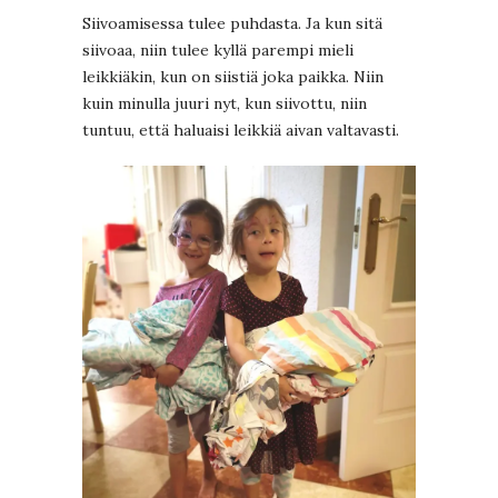
Siivoamisessa tulee puhdasta. Ja kun sitä
siivoaa, niin tulee kyllä parempi mieli
leikkiäkin, kun on siistiä joka paikka. Niin
kuin minulla juuri nyt, kun siivottu, niin
tuntuu, että haluaisi leikkiä aivan valtavasti.