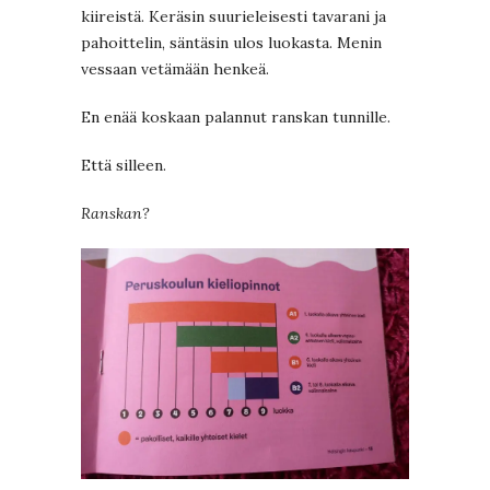
kiireistä. Keräsin suurieleisesti tavarani ja
pahoittelin, säntäsin ulos luokasta. Menin
vessaan vetämään henkeä.
En enää koskaan palannut ranskan tunnille.
Että silleen.
Ranskan?