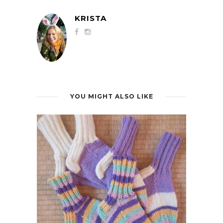
KRISTA
YOU MIGHT ALSO LIKE