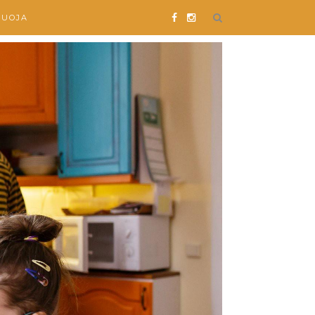
SUOJA