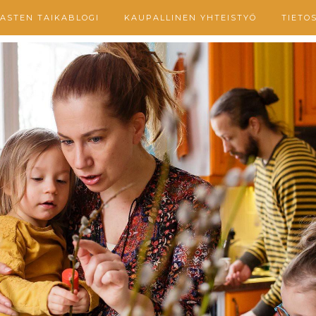
ASTEN TAIKABLOGI
KAUPALLINEN YHTEISTYÖ
TIETO