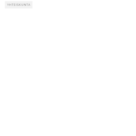
YHTEISKUNTA