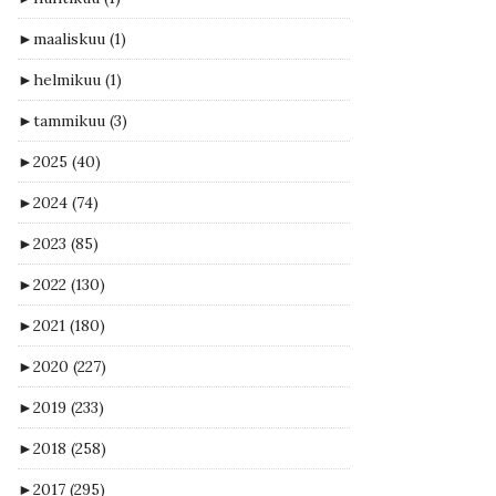
►
maaliskuu
(1)
►
helmikuu
(1)
►
tammikuu
(3)
►
2025
(40)
►
2024
(74)
►
2023
(85)
►
2022
(130)
►
2021
(180)
►
2020
(227)
►
2019
(233)
►
2018
(258)
►
2017
(295)