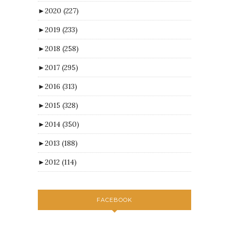
►
2020
(227)
►
2019
(233)
►
2018
(258)
►
2017
(295)
►
2016
(313)
►
2015
(328)
►
2014
(350)
►
2013
(188)
►
2012
(114)
FACEBOOK