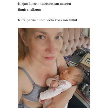
ja ajan kanssa tutustutaan uuteen
ihmisenalkuun.
Niitä päiviä ei ole vielä koskaan tullut.