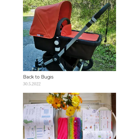
Back to Bugis
30.5.2022