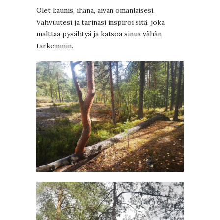
Olet kaunis, ihana, aivan omanlaisesi.
Vahvuutesi ja tarinasi inspiroi sitä, joka
malttaa pysähtyä ja katsoa sinua vähän
tarkemmin.