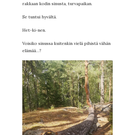
rakkaan kodin sinusta, turvapaikan.
Se tuntui hyvältä.
Het-ki-nen.
Voisiko sinussa kuitenkin vielä pihistä vähän
elämää…?