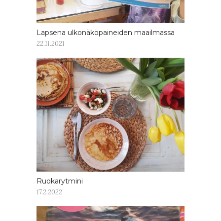
Lapsena ulkonäköpaineiden maailmassa
22.11.2021
Ruokarytmini
17.2.2022