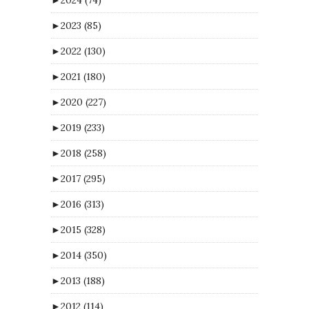
►
2023
(85)
►
2022
(130)
►
2021
(180)
►
2020
(227)
►
2019
(233)
►
2018
(258)
►
2017
(295)
►
2016
(313)
►
2015
(328)
►
2014
(350)
►
2013
(188)
►
2012
(114)