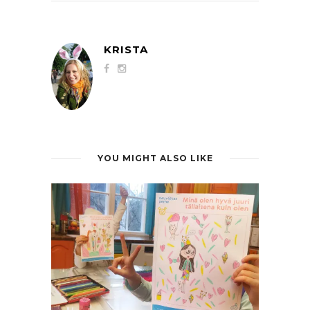
KRISTA
YOU MIGHT ALSO LIKE