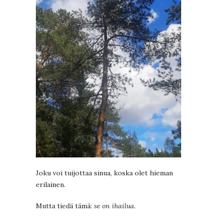
Joku voi tuijottaa sinua, koska olet hieman
erilainen.
Mutta tiedä tämä:
se on ihailua.