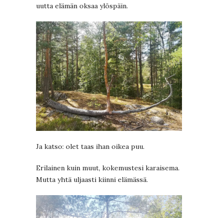
uutta elämän oksaa ylöspäin.
Ja katso: olet taas ihan oikea puu.
Erilainen kuin muut, kokemustesi karaisema.
Mutta yhtä uljaasti kiinni elämässä.