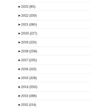
►
2023
(85)
►
2022
(130)
►
2021
(180)
►
2020
(227)
►
2019
(233)
►
2018
(258)
►
2017
(295)
►
2016
(313)
►
2015
(328)
►
2014
(350)
►
2013
(188)
►
2012
(114)