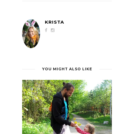
KRISTA
YOU MIGHT ALSO LIKE