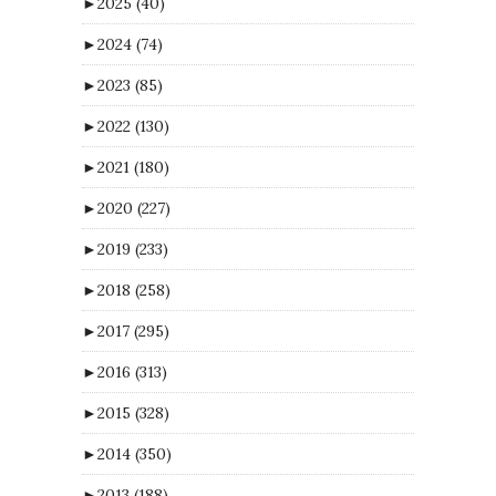
►
2025
(40)
►
2024
(74)
►
2023
(85)
►
2022
(130)
►
2021
(180)
►
2020
(227)
►
2019
(233)
►
2018
(258)
►
2017
(295)
►
2016
(313)
►
2015
(328)
►
2014
(350)
►
2013
(188)