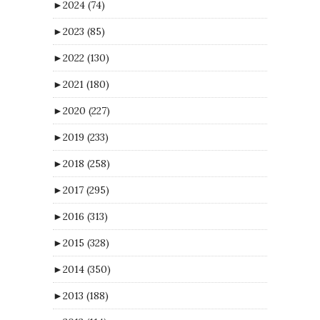
►
2024
(74)
►
2023
(85)
►
2022
(130)
►
2021
(180)
►
2020
(227)
►
2019
(233)
►
2018
(258)
►
2017
(295)
►
2016
(313)
►
2015
(328)
►
2014
(350)
►
2013
(188)