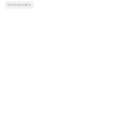
YHTEISKUNTA