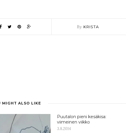
By
KRISTA
 MIGHT ALSO LIKE
Puutalon pieni kesäkisa:
viimeinen viikko
3.8.2014