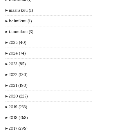
►
maaliskuu
(1)
►
helmikuu
(1)
►
tammikuu
(3)
►
2025
(40)
►
2024
(74)
►
2023
(85)
►
2022
(130)
►
2021
(180)
►
2020
(227)
►
2019
(233)
►
2018
(258)
►
2017
(295)