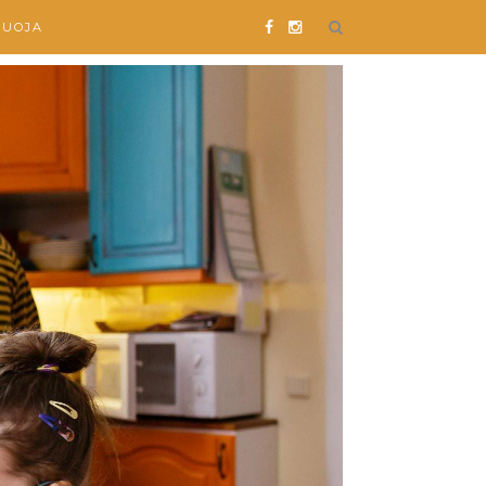
SUOJA