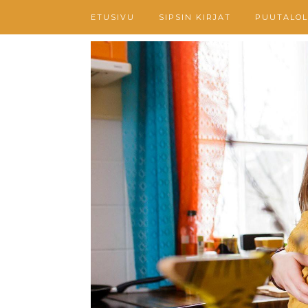
ETUSIVU
SIPSIN KIRJAT
PUUTALOL