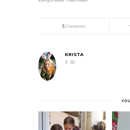
5
Comments
KRISTA
YOU