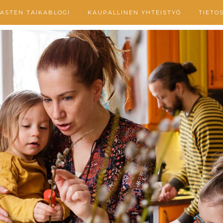
ASTEN TAIKABLOGI
KAUPALLINEN YHTEISTYÖ
TIETO