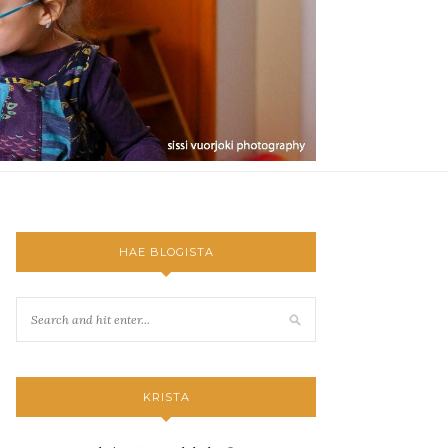
HAE BLOGISTA
KRISTA