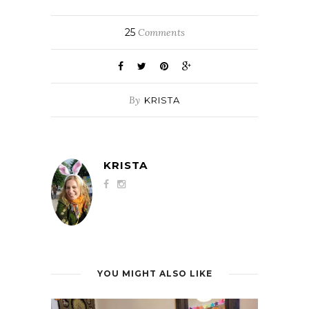
25
Comments
By
KRISTA
KRISTA
YOU MIGHT ALSO LIKE