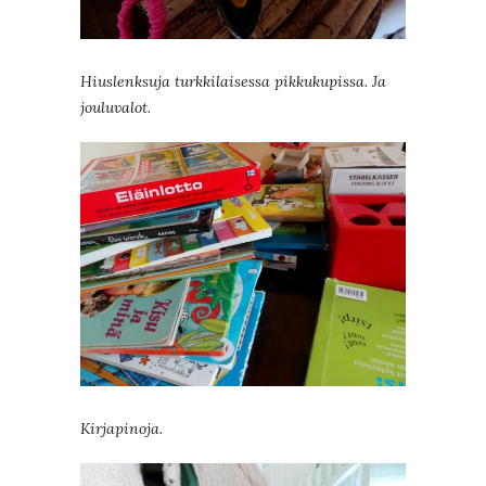
Hiuslenksuja turkkilaisessa pikkukupissa. Ja
jouluvalot.
Kirjapinoja.