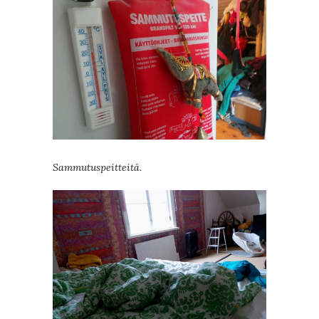
Sammutuspeitteitä.