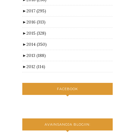
►
2017
(295)
►
2016
(313)
►
2015
(328)
►
2014
(350)
►
2013
(188)
►
2012
(114)
FACEBOOK
AVAINSANOJA BLOGIIN: