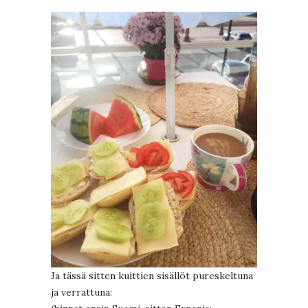
Ja tässä sitten kuittien sisällöt pureskeltuna
ja verrattuna: