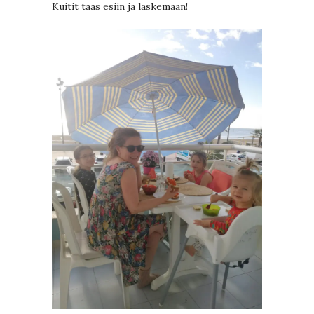
Kuitit taas esiin ja laskemaan!