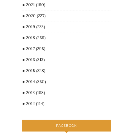
►
2021
(180)
►
2020
(227)
►
2019
(233)
►
2018
(258)
►
2017
(295)
►
2016
(313)
►
2015
(328)
►
2014
(350)
►
2013
(188)
►
2012
(114)
FACEBOOK