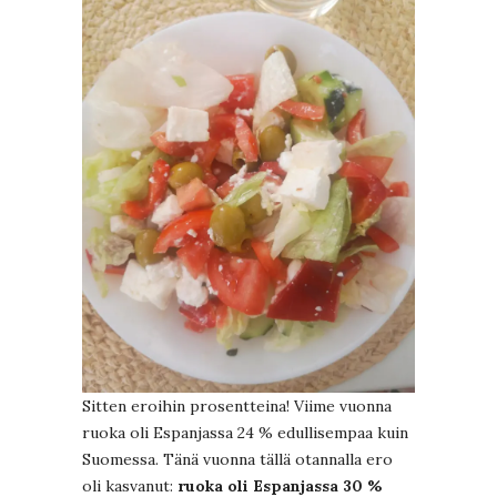
Sitten eroihin prosentteina! Viime vuonna
ruoka oli Espanjassa 24 % edullisempaa kuin
Suomessa. Tänä vuonna tällä otannalla ero
oli kasvanut:
ruoka oli Espanjassa 30 %