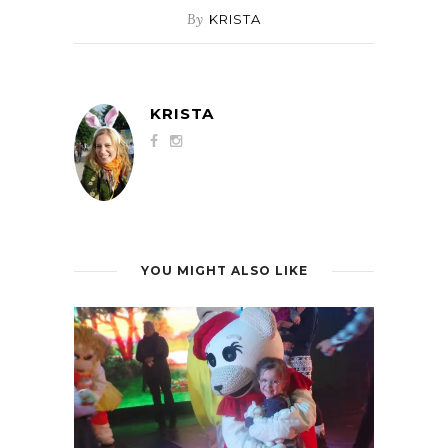
By
KRISTA
KRISTA
YOU MIGHT ALSO LIKE