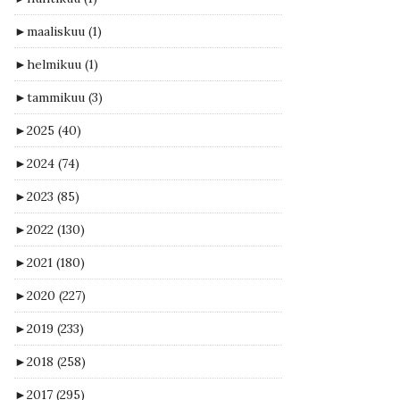
►
maaliskuu
(1)
►
helmikuu
(1)
►
tammikuu
(3)
►
2025
(40)
►
2024
(74)
►
2023
(85)
►
2022
(130)
►
2021
(180)
►
2020
(227)
►
2019
(233)
►
2018
(258)
►
2017
(295)