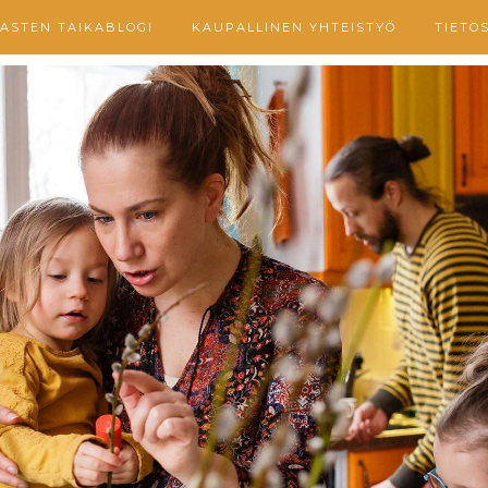
ASTEN TAIKABLOGI
KAUPALLINEN YHTEISTYÖ
TIETO