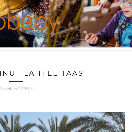
NUT LÄHTEE TAAS
Posted on 2.2.2024