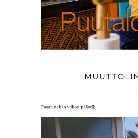
MUUTTOLIN
Tasan neljän viikon päästä: