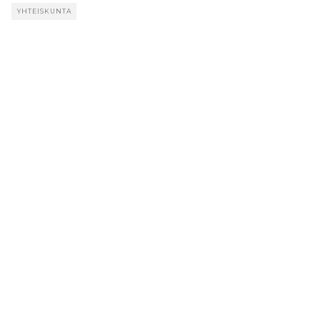
YHTEISKUNTA